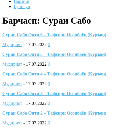
Варзиш
Гуногун
Барчасп: Сураи Сабо
Сураи Сабо Ояти 6 – Тафсири Осонбаён (Қуръон)
Мудирият
-
17.07.2022
0
Сураи Сабо Ояти 5 – Тафсири Осонбаён (Қуръон)
Мудирият
-
17.07.2022
0
Сураи Сабо Ояти 4 – Тафсири Осонбаён (Қуръон)
Мудирият
-
17.07.2022
0
Сураи Сабо Ояти 3 – Тафсири Осонбаён (Қуръон)
Мудирият
-
17.07.2022
0
Сураи Сабо Ояти 2 – Тафсири Осонбаён (Қуръон)
Мудирият
-
17.07.2022
0